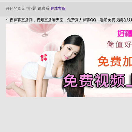
任何的意见与问题 请联系
在线客服
午夜裸聊直播间，视频直播聊天室，免费真人裸聊QQ，啪啪免费视频在线