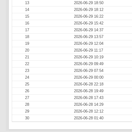
13
2026-06-29 18:50
14
2026-06-29 18:12
15
2026-06-29 16:22
16
2026-06-29 15:42
17
2026-06-29 14:37
18
2026-06-29 13:57
19
2026-06-29 12:04
20
2026-06-29 11:17
21
2026-06-29 10:19
22
2026-06-29 09:49
23
2026-06-29 07:54
24
2026-06-29 00:00
25
2026-06-28 22:18
26
2026-06-28 19:49
27
2026-06-28 17:43
28
2026-06-28 14:29
29
2026-06-28 12:12
30
2026-06-28 01:40