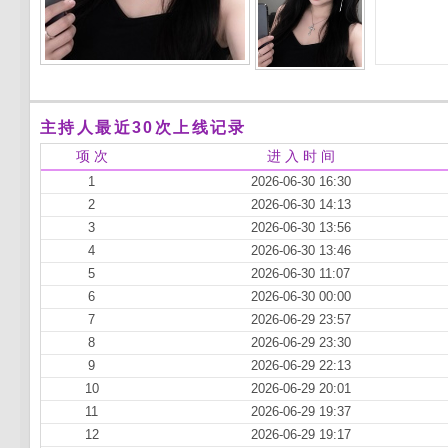
主持人最近30次上线记录
项 次
进 入 时 间
1
2026-06-30 16:30
2
2026-06-30 14:13
3
2026-06-30 13:56
4
2026-06-30 13:46
5
2026-06-30 11:07
6
2026-06-30 00:00
7
2026-06-29 23:57
8
2026-06-29 23:30
9
2026-06-29 22:13
10
2026-06-29 20:01
11
2026-06-29 19:37
12
2026-06-29 19:17