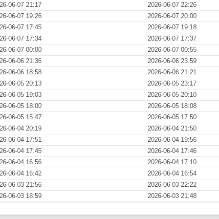
26-06-07 21:17
2026-06-07 22:26
26-06-07 19:26
2026-06-07 20:00
26-06-07 17:45
2026-06-07 19:18
26-06-07 17:34
2026-06-07 17:37
26-06-07 00:00
2026-06-07 00:55
26-06-06 21:36
2026-06-06 23:59
26-06-06 18:58
2026-06-06 21:21
26-06-05 20:13
2026-06-05 23:17
26-06-05 19:03
2026-06-05 20:10
26-06-05 18:00
2026-06-05 18:08
26-06-05 15:47
2026-06-05 17:50
26-06-04 20:19
2026-06-04 21:50
26-06-04 17:51
2026-06-04 19:56
26-06-04 17:45
2026-06-04 17:46
26-06-04 16:56
2026-06-04 17:10
26-06-04 16:42
2026-06-04 16:54
26-06-03 21:56
2026-06-03 22:22
26-06-03 18:59
2026-06-03 21:48