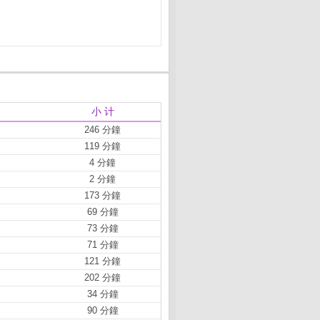
小 计
246 分鐘
119 分鐘
4 分鐘
2 分鐘
173 分鐘
69 分鐘
73 分鐘
71 分鐘
121 分鐘
202 分鐘
34 分鐘
90 分鐘