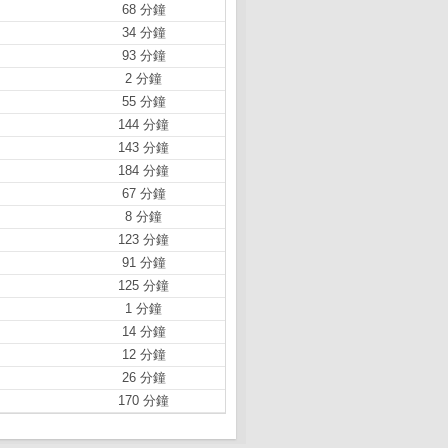
68 分鐘
34 分鐘
93 分鐘
2 分鐘
55 分鐘
144 分鐘
143 分鐘
184 分鐘
67 分鐘
8 分鐘
123 分鐘
91 分鐘
125 分鐘
1 分鐘
14 分鐘
12 分鐘
26 分鐘
170 分鐘