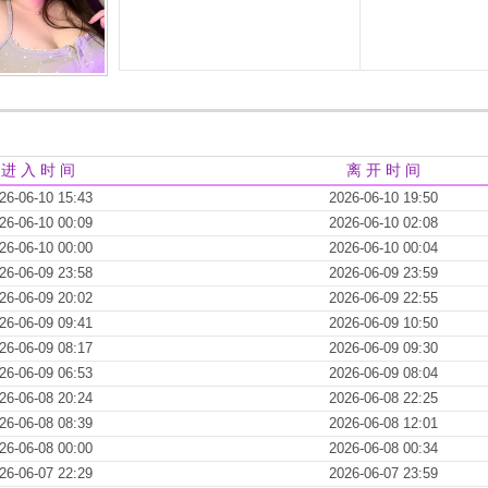
进 入 时 间
离 开 时 间
26-06-10 15:43
2026-06-10 19:50
26-06-10 00:09
2026-06-10 02:08
26-06-10 00:00
2026-06-10 00:04
26-06-09 23:58
2026-06-09 23:59
26-06-09 20:02
2026-06-09 22:55
26-06-09 09:41
2026-06-09 10:50
26-06-09 08:17
2026-06-09 09:30
26-06-09 06:53
2026-06-09 08:04
26-06-08 20:24
2026-06-08 22:25
26-06-08 08:39
2026-06-08 12:01
26-06-08 00:00
2026-06-08 00:34
26-06-07 22:29
2026-06-07 23:59